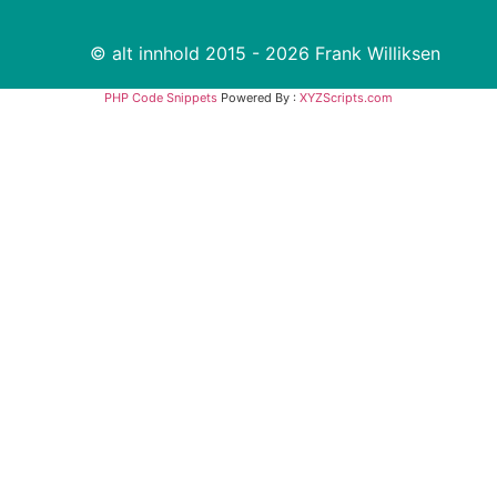
© alt innhold 2015 - 2026 Frank Williksen
PHP Code Snippets
Powered By :
XYZScripts.com