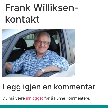
Frank Williksen-
kontakt
Legg igjen en kommentar
Du må være
innlogget
for å kunne kommentere.