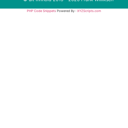
PHP Code Snippets
Powered By :
XYZScripts.com