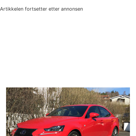
Artikkelen fortsetter etter annonsen