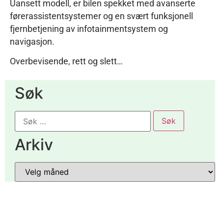
Uansett modell, er bilen spekket med avanserte
førerassistentsystemer og en svært funksjonell
fjernbetjening av infotainmentsystem og
navigasjon.
Overbevisende, rett og slett…
Søk
Arkiv